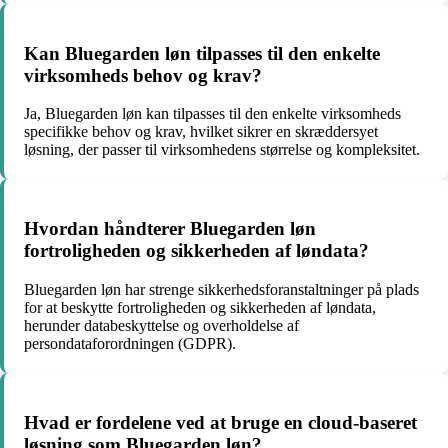
Kan Bluegarden løn tilpasses til den enkelte
virksomheds behov og krav?
Ja, Bluegarden løn kan tilpasses til den enkelte virksomheds
specifikke behov og krav, hvilket sikrer en skræddersyet
løsning, der passer til virksomhedens størrelse og kompleksitet.
Hvordan håndterer Bluegarden løn
fortroligheden og sikkerheden af løndata?
Bluegarden løn har strenge sikkerhedsforanstaltninger på plads
for at beskytte fortroligheden og sikkerheden af løndata,
herunder databeskyttelse og overholdelse af
persondataforordningen (GDPR).
Hvad er fordelene ved at bruge en cloud-baseret
løsning som Bluegarden løn?