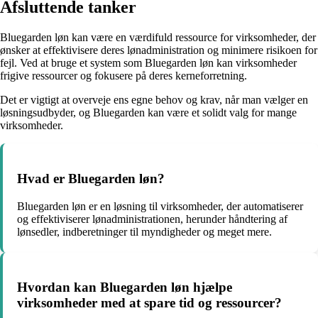
Afsluttende tanker
Bluegarden løn kan være en værdifuld ressource for virksomheder, der
ønsker at effektivisere deres lønadministration og minimere risikoen for
fejl. Ved at bruge et system som Bluegarden løn kan virksomheder
frigive ressourcer og fokusere på deres kerneforretning.
Det er vigtigt at overveje ens egne behov og krav, når man vælger en
løsningsudbyder, og Bluegarden kan være et solidt valg for mange
virksomheder.
Hvad er Bluegarden løn?
Bluegarden løn er en løsning til virksomheder, der automatiserer
og effektiviserer lønadministrationen, herunder håndtering af
lønsedler, indberetninger til myndigheder og meget mere.
Hvordan kan Bluegarden løn hjælpe
virksomheder med at spare tid og ressourcer?