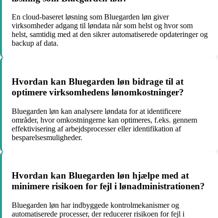
En cloud-baseret løsning som Bluegarden løn giver
virksomheder adgang til løndata når som helst og hvor som
helst, samtidig med at den sikrer automatiserede opdateringer og
backup af data.
Hvordan kan Bluegarden løn bidrage til at
optimere virksomhedens lønomkostninger?
Bluegarden løn kan analysere løndata for at identificere
områder, hvor omkostningerne kan optimeres, f.eks. gennem
effektivisering af arbejdsprocesser eller identifikation af
besparelsesmuligheder.
Hvordan kan Bluegarden løn hjælpe med at
minimere risikoen for fejl i lønadministrationen?
Bluegarden løn har indbyggede kontrolmekanismer og
automatiserede processer, der reducerer risikoen for fejl i