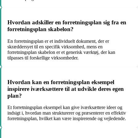
Hvordan adskiller en forretningsplan sig fra en
forretningsplan skabelon?
En forretningsplan er et individuelt dokument, der er
skræddersyet til en specifik virksomhed, mens en
forretningsplan skabelon er et generisk værktøj, der kan
tilpasses til forskellige virksomheder.
Hvordan kan en forretningsplan eksempel
inspirere iværksættere til at udvikle deres egen
plan?
Et forretningsplan eksempel kan give iværksættere ideer og
indsigt i, hvordan man strukturerer og præsenterer en effektiv
forretningsplan, hvilket kan være inspirerende og vejledende.