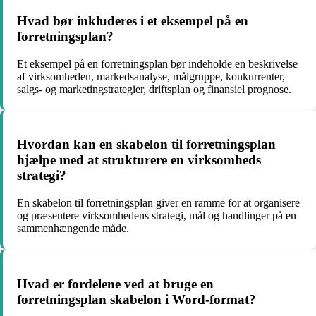
Hvad bør inkluderes i et eksempel på en
forretningsplan?
Et eksempel på en forretningsplan bør indeholde en beskrivelse
af virksomheden, markedsanalyse, målgruppe, konkurrenter,
salgs- og marketingstrategier, driftsplan og finansiel prognose.
Hvordan kan en skabelon til forretningsplan
hjælpe med at strukturere en virksomheds
strategi?
En skabelon til forretningsplan giver en ramme for at organisere
og præsentere virksomhedens strategi, mål og handlinger på en
sammenhængende måde.
Hvad er fordelene ved at bruge en
forretningsplan skabelon i Word-format?