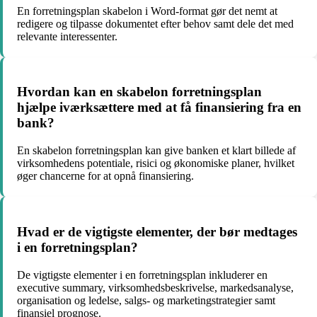
En forretningsplan skabelon i Word-format gør det nemt at
redigere og tilpasse dokumentet efter behov samt dele det med
relevante interessenter.
Hvordan kan en skabelon forretningsplan
hjælpe iværksættere med at få finansiering fra en
bank?
En skabelon forretningsplan kan give banken et klart billede af
virksomhedens potentiale, risici og økonomiske planer, hvilket
øger chancerne for at opnå finansiering.
Hvad er de vigtigste elementer, der bør medtages
i en forretningsplan?
De vigtigste elementer i en forretningsplan inkluderer en
executive summary, virksomhedsbeskrivelse, markedsanalyse,
organisation og ledelse, salgs- og marketingstrategier samt
finansiel prognose.