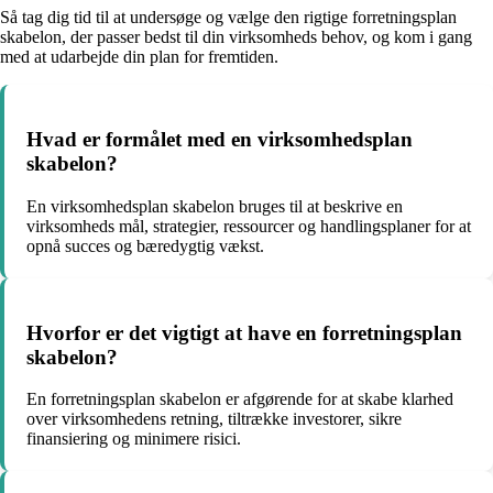
Så tag dig tid til at undersøge og vælge den rigtige forretningsplan
skabelon, der passer bedst til din virksomheds behov, og kom i gang
med at udarbejde din plan for fremtiden.
Hvad er formålet med en virksomhedsplan
skabelon?
En virksomhedsplan skabelon bruges til at beskrive en
virksomheds mål, strategier, ressourcer og handlingsplaner for at
opnå succes og bæredygtig vækst.
Hvorfor er det vigtigt at have en forretningsplan
skabelon?
En forretningsplan skabelon er afgørende for at skabe klarhed
over virksomhedens retning, tiltrække investorer, sikre
finansiering og minimere risici.