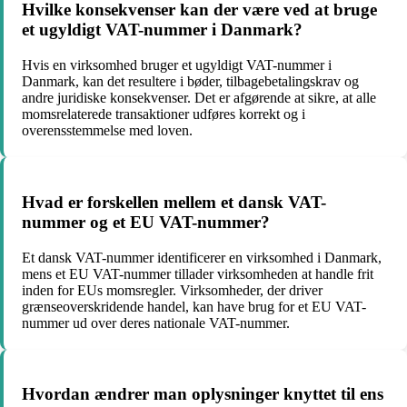
Hvilke konsekvenser kan der være ved at bruge
et ugyldigt VAT-nummer i Danmark?
Hvis en virksomhed bruger et ugyldigt VAT-nummer i
Danmark, kan det resultere i bøder, tilbagebetalingskrav og
andre juridiske konsekvenser. Det er afgørende at sikre, at alle
momsrelaterede transaktioner udføres korrekt og i
overensstemmelse med loven.
Hvad er forskellen mellem et dansk VAT-
nummer og et EU VAT-nummer?
Et dansk VAT-nummer identificerer en virksomhed i Danmark,
mens et EU VAT-nummer tillader virksomheden at handle frit
inden for EUs momsregler. Virksomheder, der driver
grænseoverskridende handel, kan have brug for et EU VAT-
nummer ud over deres nationale VAT-nummer.
Hvordan ændrer man oplysninger knyttet til ens