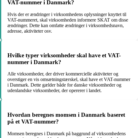
VAT-nummer i Danmark?
Hvis der er ændringer i virksomhedens oplysninger knyttet til
VAT-nummeret, skal virksomheden informere SKAT om disse
ændringer. Dette kan omfatte ændringer i virksomhedsnavn,
adresse, aktiviteter osv.
Hvilke typer virksomheder skal have et VAT-
nummer i Danmark?
Alle virksomheder, der driver kommercielle aktiviteter og
overstiger en vis omsætningstærskel, skal have et VAT-nummer
i Danmark. Dette gælder både for danske virksomheder og
udenlandske virksomheder, der opererer i landet.
Hvordan beregnes momsen i Danmark baseret
på et VAT-nummer?
Momsen beregnes i Danmark på baggrund af virksomhedens