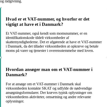
og rådgivning.
Hvad er et VAT-nummer, og hvorfor er det
vigtigt at have et i Danmark?
Et VAT-nummer, også kendt som momsnummer, er en
identifikationskode tildelt virksomheder af
skattemyndighederne. Det er afgørende at have et VAT-nummer
i Danmark, da det tillader virksomheden at opkræve og betale
moms på varer og tjenester i overensstemmelse med loven.
Hvordan ansøger man om et VAT-nummer i
Danmark?
For at ansøge om et VAT-nummer i Danmark skal
virksomheden kontakte SKAT og udfylde de nødvendige
ansøgningsformularer. Der kræves typisk oplysninger om
virksomhedens aktiviteter, omsætning og andre relevante
oplysninger.