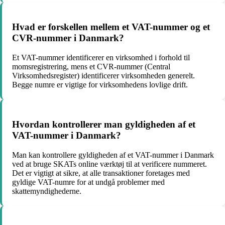
Hvad er forskellen mellem et VAT-nummer og et
CVR-nummer i Danmark?
Et VAT-nummer identificerer en virksomhed i forhold til
momsregistrering, mens et CVR-nummer (Central
Virksomhedsregister) identificerer virksomheden generelt.
Begge numre er vigtige for virksomhedens lovlige drift.
Hvordan kontrollerer man gyldigheden af et
VAT-nummer i Danmark?
Man kan kontrollere gyldigheden af et VAT-nummer i Danmark
ved at bruge SKATs online værktøj til at verificere nummeret.
Det er vigtigt at sikre, at alle transaktioner foretages med
gyldige VAT-numre for at undgå problemer med
skattemyndighederne.