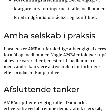
klargøre forventningerne til alle medlemmer
for at undgå misforståelser og konflikter.
Amba selskab i praksis
I praksis er AMBAer forskellige afhængigt af deres
formål og medlemmer. Nogle AMBAer fokuserer på
at levere varer eller tjenester til medlemmerne,
mens andre kan være aktive inden for forbruger-
eller producentkooperativer.
Afsluttende tanker
AMBAs spiller en vigtig rolle i Danmarks
erhvervsliv ved at fremme demokratisk ejerskab,