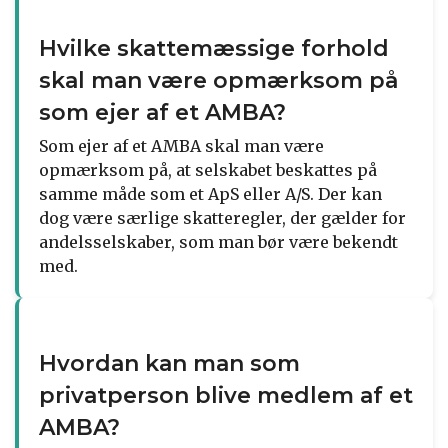
Hvilke skattemæssige forhold
skal man være opmærksom på
som ejer af et AMBA?
Som ejer af et AMBA skal man være
opmærksom på, at selskabet beskattes på
samme måde som et ApS eller A/S. Der kan
dog være særlige skatteregler, der gælder for
andelsselskaber, som man bør være bekendt
med.
Hvordan kan man som
privatperson blive medlem af et
AMBA?