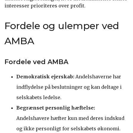
interesser prioriteres over profit.
Fordele og ulemper ved
AMBA
Fordele ved AMBA
Demokratisk ejerskab:
Andelshaverne har
indflydelse på beslutninger og kan deltage i
selskabets ledelse.
Begrænset personlig hæftelse:
Andelshavere hæfter kun med deres indskud
og ikke personligt for selskabets økonomi.