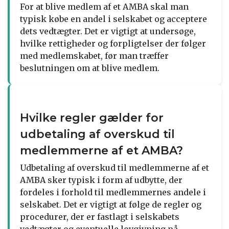
For at blive medlem af et AMBA skal man
typisk købe en andel i selskabet og acceptere
dets vedtægter. Det er vigtigt at undersøge,
hvilke rettigheder og forpligtelser der følger
med medlemskabet, før man træffer
beslutningen om at blive medlem.
Hvilke regler gælder for
udbetaling af overskud til
medlemmerne af et AMBA?
Udbetaling af overskud til medlemmerne af et
AMBA sker typisk i form af udbytte, der
fordeles i forhold til medlemmernes andele i
selskabet. Det er vigtigt at følge de regler og
procedurer, der er fastlagt i selskabets
vedtægter og eventuelle lovgivning på