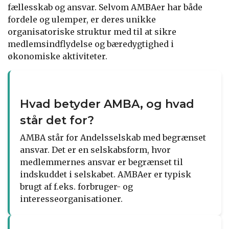
fællesskab og ansvar. Selvom AMBAer har både
fordele og ulemper, er deres unikke
organisatoriske struktur med til at sikre
medlemsindflydelse og bæredygtighed i
økonomiske aktiviteter.
Hvad betyder AMBA, og hvad
står det for?
AMBA står for Andelsselskab med begrænset
ansvar. Det er en selskabsform, hvor
medlemmernes ansvar er begrænset til
indskuddet i selskabet. AMBAer er typisk
brugt af f.eks. forbruger- og
interesseorganisationer.