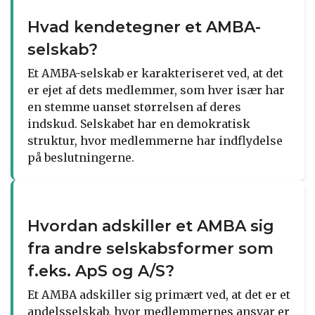
Hvad kendetegner et AMBA-
selskab?
Et AMBA-selskab er karakteriseret ved, at det
er ejet af dets medlemmer, som hver især har
en stemme uanset størrelsen af deres
indskud. Selskabet har en demokratisk
struktur, hvor medlemmerne har indflydelse
på beslutningerne.
Hvordan adskiller et AMBA sig
fra andre selskabsformer som
f.eks. ApS og A/S?
Et AMBA adskiller sig primært ved, at det er et
andelsselskab, hvor medlemmernes ansvar er