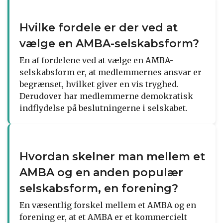
Hvilke fordele er der ved at
vælge en AMBA-selskabsform?
En af fordelene ved at vælge en AMBA-
selskabsform er, at medlemmernes ansvar er
begrænset, hvilket giver en vis tryghed.
Derudover har medlemmerne demokratisk
indflydelse på beslutningerne i selskabet.
Hvordan skelner man mellem et
AMBA og en anden populær
selskabsform, en forening?
En væsentlig forskel mellem et AMBA og en
forening er, at et AMBA er et kommercielt