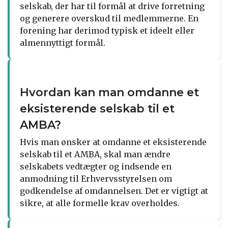
selskab, der har til formål at drive forretning
og generere overskud til medlemmerne. En
forening har derimod typisk et ideelt eller
almennyttigt formål.
Hvordan kan man omdanne et
eksisterende selskab til et
AMBA?
Hvis man ønsker at omdanne et eksisterende
selskab til et AMBA, skal man ændre
selskabets vedtægter og indsende en
anmodning til Erhvervsstyrelsen om
godkendelse af omdannelsen. Det er vigtigt at
sikre, at alle formelle krav overholdes.