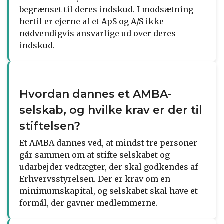
begrænset til deres indskud. I modsætning
hertil er ejerne af et ApS og A/S ikke
nødvendigvis ansvarlige ud over deres
indskud.
Hvordan dannes et AMBA-
selskab, og hvilke krav er der til
stiftelsen?
Et AMBA dannes ved, at mindst tre personer
går sammen om at stifte selskabet og
udarbejder vedtægter, der skal godkendes af
Erhvervsstyrelsen. Der er krav om en
minimumskapital, og selskabet skal have et
formål, der gavner medlemmerne.