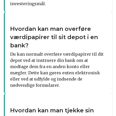
investeringsmål.
Hvordan kan man overføre
værdipapirer til sit depot i en
bank?
Du kan normalt overføre værdipapirer til dit
depot ved at instruere din bank om at
modtage dem fra en anden konto eller
mægler. Dette kan gøres enten elektronisk
eller ved at udfylde og indsende de
nødvendige formularer.
Hvordan kan man tjekke sin