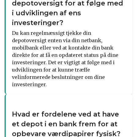
depotoversigt for at følge med
i udviklingen af ens
investeringer?
Du kan regelmæssigt tjekke din
depotoversigt enten via din netbank,
mobilbank eller ved at kontakte din bank
direkte for at få en opdateret status på dine
investeringer. Det er vigtigt at følge med i
udviklingen for at kunne træffe
velinformerede beslutninger om dine
investeringer.
Hvad er fordelene ved at have
et depot i en bank frem for at
opbevare værdipapirer fysisk?