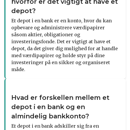
hvorfor er det vigtigt at have et
depot?
Et depot i en bank er en konto, hvor du kan
opbevare og administrere værdipapirer
såsom aktier, obligationer og
investeringsfonde. Det er vigtigt at have et
depot, da det giver dig mulighed for at handle
med værdipapirer og holde styr på dine
investeringer på en sikker og organiseret
måde.
Hvad er forskellen mellem et
depot i en bank og en
almindelig bankkonto?
Et depot i en bank adskiller sig fra en