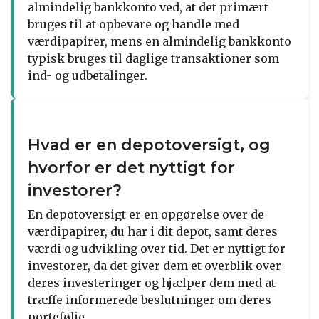
almindelig bankkonto ved, at det primært
bruges til at opbevare og handle med
værdipapirer, mens en almindelig bankkonto
typisk bruges til daglige transaktioner som
ind- og udbetalinger.
Hvad er en depotoversigt, og
hvorfor er det nyttigt for
investorer?
En depotoversigt er en opgørelse over de
værdipapirer, du har i dit depot, samt deres
værdi og udvikling over tid. Det er nyttigt for
investorer, da det giver dem et overblik over
deres investeringer og hjælper dem med at
træffe informerede beslutninger om deres
portefølje.