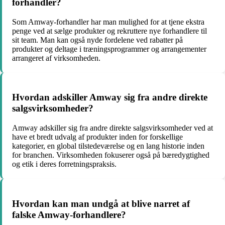
forhandler?
Som Amway-forhandler har man mulighed for at tjene ekstra
penge ved at sælge produkter og rekruttere nye forhandlere til
sit team. Man kan også nyde fordelene ved rabatter på
produkter og deltage i træningsprogrammer og arrangementer
arrangeret af virksomheden.
Hvordan adskiller Amway sig fra andre direkte
salgsvirksomheder?
Amway adskiller sig fra andre direkte salgsvirksomheder ved at
have et bredt udvalg af produkter inden for forskellige
kategorier, en global tilstedeværelse og en lang historie inden
for branchen. Virksomheden fokuserer også på bæredygtighed
og etik i deres forretningspraksis.
Hvordan kan man undgå at blive narret af
falske Amway-forhandlere?