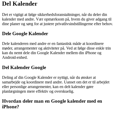
Del Kalender
Det er vigtigt at følge sikkerhedsforanstaltninger, når du deler din
kalender med andre. Vær opmærksom på, hvem du giver adgang til
dine planer og sørg for at justere privatlivsindstillingerne efter behov.
Dele Google Kalender
Dele kalenderen med andre er en fantastisk måde at koordinere
møder, arrangementer og aktiviteter på. Ved at følge disse enkle trin
kan du nemt dele din Google Kalender mellem din iPhone og
Android-enhed.
Del Kalender Google
Deling af din Google Kalender er nyttigt, når du ønsker at
samarbejde og koordinere med andre. Uanset om det er til arbejdet
eller personlige arrangementer, kan en delt kalender gøre
planlægningen mere effektiv og overskuelig.
Hvordan deler man en Google kalender med en
iPhone?