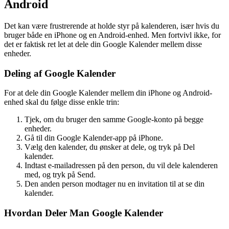
Android
Det kan være frustrerende at holde styr på kalenderen, især hvis du
bruger både en iPhone og en Android-enhed. Men fortvivl ikke, for
det er faktisk ret let at dele din Google Kalender mellem disse
enheder.
Deling af Google Kalender
For at dele din Google Kalender mellem din iPhone og Android-
enhed skal du følge disse enkle trin:
Tjek, om du bruger den samme Google-konto på begge
enheder.
Gå til din Google Kalender-app på iPhone.
Vælg den kalender, du ønsker at dele, og tryk på Del
kalender.
Indtast e-mailadressen på den person, du vil dele kalenderen
med, og tryk på Send.
Den anden person modtager nu en invitation til at se din
kalender.
Hvordan Deler Man Google Kalender