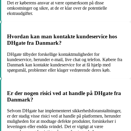
Det er køberens ansvar at være opmærksom på disse
omkostninger og sikre, at de er klar over de potentielle
ekstraudgifter.
Hvordan kan man kontakte kundeservice hos
DHgate fra Danmark?
DHgate tilbyder forskellige kontaktmuligheder for
kundeservice, herunder e-mail, live chat og telefon. Købere fra
Danmark kan kontakte kundeservice for at få hjælp med
spørgsmål, problemer eller klager vedrørende deres køb.
Er der nogen risici ved at handle på DHgate fra
Danmark?
Selvom DHgate har implementeret sikkerhedsforanstaltninger,
er der stadig visse risici ved at handle på platformen, herunder
muligheden for at modtage defekte produkter, forsinkelser i
leveringen eller endda svindel. Det er vigtigt at være