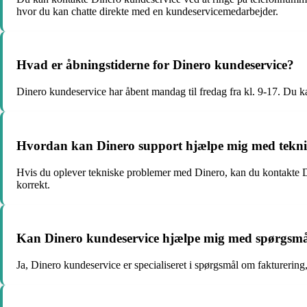
hvor du kan chatte direkte med en kundeservicemedarbejder.
Hvad er åbningstiderne for Dinero kundeservice?
Dinero kundeservice har åbent mandag til fredag fra kl. 9-17. Du kan
Hvordan kan Dinero support hjælpe mig med tekni
Hvis du oplever tekniske problemer med Dinero, kan du kontakte Diner
korrekt.
Kan Dinero kundeservice hjælpe mig med spørgsmå
Ja, Dinero kundeservice er specialiseret i spørgsmål om fakturering