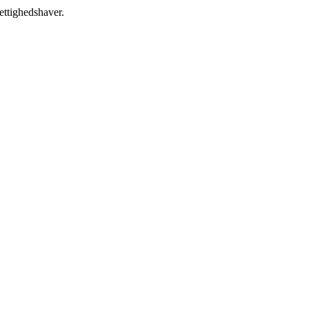
ettighedshaver.