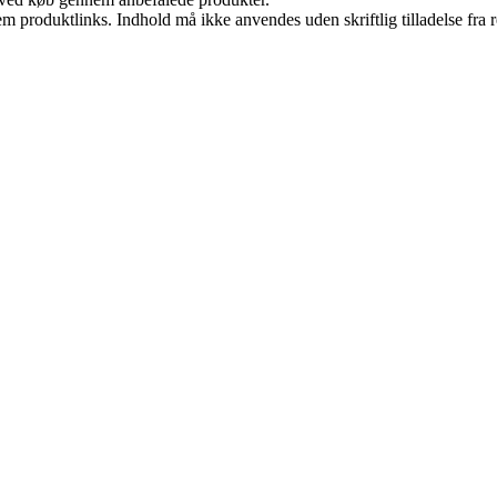
m produktlinks. Indhold må ikke anvendes uden skriftlig tilladelse fra r