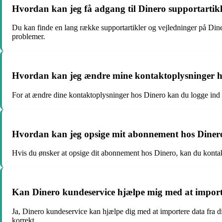
Hvordan kan jeg få adgang til Dinero supportartikl
Du kan finde en lang række supportartikler og vejledninger på Diner
problemer.
Hvordan kan jeg ændre mine kontaktoplysninger h
For at ændre dine kontaktoplysninger hos Dinero kan du logge ind p
Hvordan kan jeg opsige mit abonnement hos Diner
Hvis du ønsker at opsige dit abonnement hos Dinero, kan du kontakte
Kan Dinero kundeservice hjælpe mig med at import
Ja, Dinero kundeservice kan hjælpe dig med at importere data fra d
korrekt.