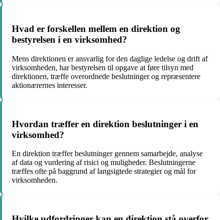
Hvad er forskellen mellem en direktion og
bestyrelsen i en virksomhed?
Mens direktionen er ansvarlig for den daglige ledelse og drift af
virksomheden, har bestyrelsen til opgave at føre tilsyn med
direktionen, træffe overordnede beslutninger og repræsentere
aktionærernes interesser.
Hvordan træffer en direktion beslutninger i en
virksomhed?
En direktion træffer beslutninger gennem samarbejde, analyse
af data og vurdering af risici og muligheder. Beslutningerne
træffes ofte på baggrund af langsigtede strategier og mål for
virksomheden.
Hvilke udfordringer kan en direktion stå overfor