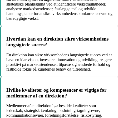
strategiske planlægning ved at identificere vækstmuligheder,
analysere markedstendenser, fastlægge mål og udvikle
handlingsplaner for at sikre virksomhedens konkurrenceevne og
bæredygtige vækst.
Hvordan kan en direktion sikre virksomhedens
langsigtede succes?
En direktion kan sikre virksomhedens langsigtede succes ved at
have en klar vision, investere i innovation og udvikling, reagere
proaktivt på markedstendenser, tilpasse sig ændrede forhold og
fastholde fokus på kundernes behov og tilfredshed.
Hvilke kvaliteter og kompetencer er vigtige for
medlemmer af en direktion?
Medlemmer af en direktion bør besidde kvaliteter som
lederskab, strategisk tænkning, beslutningstagningsevne,
kommunikationsevner, forretningsforståelse, risikostyring,