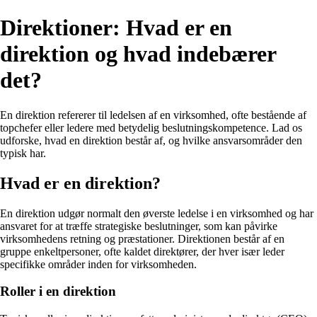
Direktioner: Hvad er en
direktion og hvad indebærer
det?
En direktion refererer til ledelsen af en virksomhed, ofte bestående af
topchefer eller ledere med betydelig beslutningskompetence. Lad os
udforske, hvad en direktion består af, og hvilke ansvarsområder den
typisk har.
Hvad er en direktion?
En direktion udgør normalt den øverste ledelse i en virksomhed og har
ansvaret for at træffe strategiske beslutninger, som kan påvirke
virksomhedens retning og præstationer. Direktionen består af en
gruppe enkeltpersoner, ofte kaldet direktører, der hver især leder
specifikke områder inden for virksomheden.
Roller i en direktion