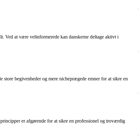
lt. Ved at være velinformerede kan danskerne deltage aktivt i
de store begivenheder og mere nicheprægede emner for at sikre en
principper er afgørende for at sikre en professionel og troværdig