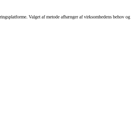
ureringsplatforme. Valget af metode afhænger af virksomhedens behov og