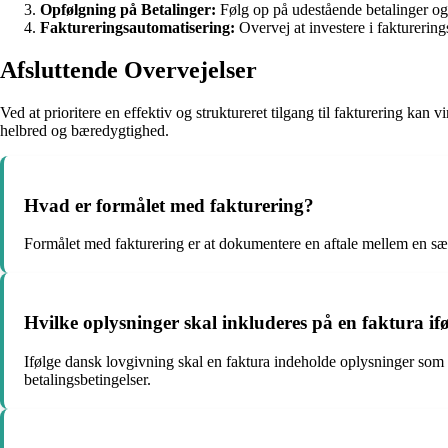
Opfølgning på Betalinger:
Følg op på udestående betalinger og
Faktureringsautomatisering:
Overvej at investere i fakturering
Afsluttende Overvejelser
Ved at prioritere en effektiv og struktureret tilgang til fakturering ka
helbred og bæredygtighed.
Hvad er formålet med fakturering?
Formålet med fakturering er at dokumentere en aftale mellem en sælg
Hvilke oplysninger skal inkluderes på en faktura if
Ifølge dansk lovgivning skal en faktura indeholde oplysninger som 
betalingsbetingelser.