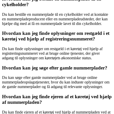
cykelholder?
Du kan bestille en nummerplade til en cykelholder ved at kontakte
en nummerpladeproducent eller en nummerpladeudsteder, der kan
hjælpe dig med at få en nummerplade lavet til din cykelholder.
Hvordan kan jeg finde oplysninger om restgæld i et
køretøj ved hjælp af registreringsnummeret?
Du kan finde oplysninger om restgæld i et køretøj ved hjælp af
registreringsnummeret ved at bruge online tjenester, der giver
adgang til oplysninger om køretøjets økonomiske status.
Hvordan kan jeg søge efter gamle nummerplader?
Du kan søge efter gamle nummerplader ved at bruge online
nummerpladeopslagstjenester, hvor du kan indtaste oplysninger om
de gamle nummerplader og få adgang til relevante oplysninger.
Hvordan kan jeg finde ejeren af et køretøj ved hjælp
af nummerpladen?
Du kan finde ejeren af et køretøj ved hjælp af nummerpladen ved at