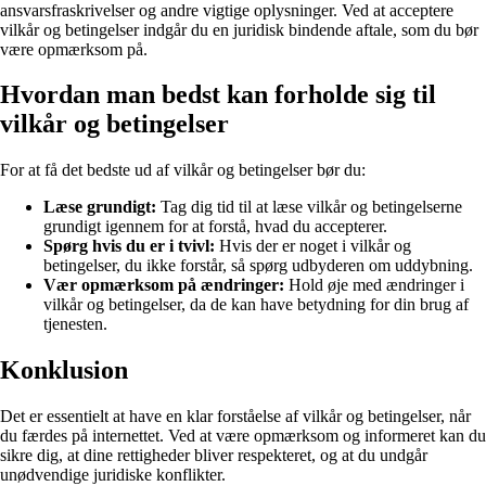
ansvarsfraskrivelser og andre vigtige oplysninger. Ved at acceptere
vilkår og betingelser indgår du en juridisk bindende aftale, som du bør
være opmærksom på.
Hvordan man bedst kan forholde sig til
vilkår og betingelser
For at få det bedste ud af vilkår og betingelser bør du:
Læse grundigt:
Tag dig tid til at læse vilkår og betingelserne
grundigt igennem for at forstå, hvad du accepterer.
Spørg hvis du er i tvivl:
Hvis der er noget i vilkår og
betingelser, du ikke forstår, så spørg udbyderen om uddybning.
Vær opmærksom på ændringer:
Hold øje med ændringer i
vilkår og betingelser, da de kan have betydning for din brug af
tjenesten.
Konklusion
Det er essentielt at have en klar forståelse af vilkår og betingelser, når
du færdes på internettet. Ved at være opmærksom og informeret kan du
sikre dig, at dine rettigheder bliver respekteret, og at du undgår
unødvendige juridiske konflikter.