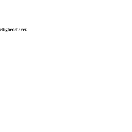
ettighedshaver.