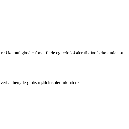
 række muligheder for at finde egnede lokaler til dine behov uden at
 ved at benytte gratis mødelokaler inkluderer: