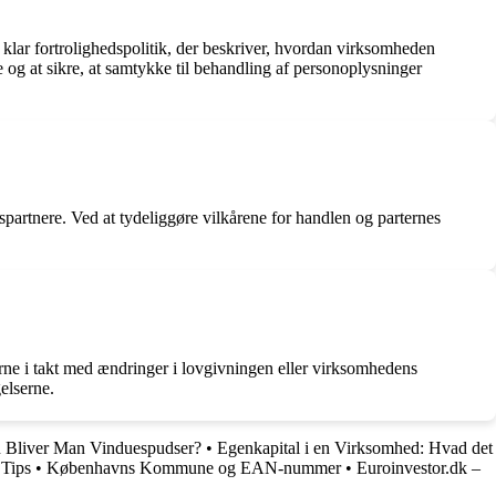
klar fortrolighedspolitik, der beskriver, hvordan virksomheden
e og at sikre, at samtykke til behandling af personoplysninger
partnere. Ved at tydeliggøre vilkårene for handlen og parternes
rne i takt med ændringer i lovgivningen eller virksomhedens
elserne.
 Bliver Man Vinduespudser?
•
Egenkapital i en Virksomhed: Hvad det
 Tips
•
Københavns Kommune og EAN-nummer
•
Euroinvestor.dk –