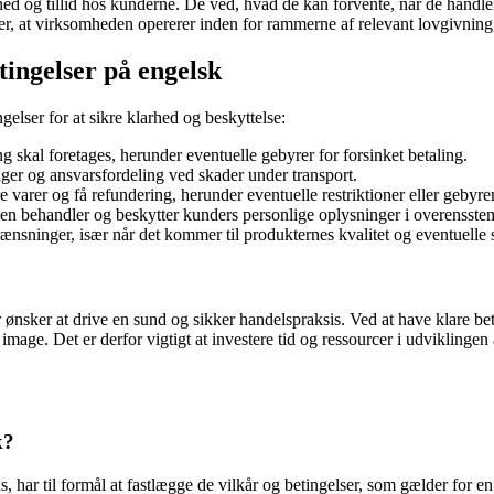
ed og tillid hos kunderne. De ved, hvad de kan forvente, når de hand
r, at virksomheden opererer inden for rammerne af relevant lovgivning, 
tingelser på engelsk
elser for at sikre klarhed og beskyttelse:
 skal foretages, herunder eventuelle gebyrer for forsinket betaling.
ger og ansvarsfordeling ved skader under transport.
 varer og få refundering, herunder eventuelle restriktioner eller gebyrer
n behandler og beskytter kunders personlige oplysninger i overensst
sninger, især når det kommer til produkternes kvalitet og eventuelle s
ønsker at drive en sund og sikker handelspraksis. Ved at have klare be
mage. Det er derfor vigtigt at investere tid og ressourcer i udviklingen 
k?
, har til formål at fastlægge de vilkår og betingelser, som gælder for 