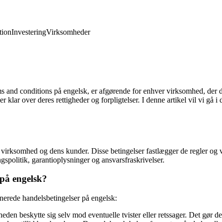
ion
Investering
Virksomheder
 and conditions på engelsk, er afgørende for enhver virksomhed, der dri
 klar over deres rettigheder og forpligtelser. I denne artikel vil vi g
 virksomhed og dens kunder. Disse betingelser fastlægger de regler og v
gspolitik, garantioplysninger og ansvarsfraskrivelser.
 på engelsk?
finerede handelsbetingelser på engelsk:
en beskytte sig selv mod eventuelle tvister eller retssager. Det gør det o