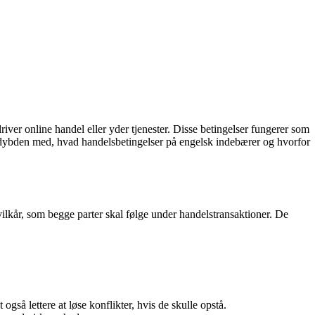
ver online handel eller yder tjenester. Disse betingelser fungerer som
å i dybden med, hvad handelsbetingelser på engelsk indebærer og hvorfor
ilkår, som begge parter skal følge under handelstransaktioner. De
gså lettere at løse konflikter, hvis de skulle opstå.