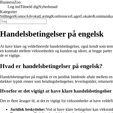
Business
Zoo
Log ind
Tilmeld dig
Nyhedsmail
Kategorier
Stillinger
Kontor
Advokat
Læring
Konferencer
Lager
Lokaler
Kommunikat
Handelsbetingelser på engelsk
At have klare og veldefinerede handelsbetingelser, også kendt som terms
en kontrakt mellem virksomheden og kunden og sikrer, at begge parter er
de er vigtige.
Hvad er handelsbetingelser på engelsk?
Handelsbetingelser på engelsk er en juridisk bindende aftale mellem en
dækker typisk emner som betalingsbetingelser, leveringstider, returnerin
Hvorfor er det vigtigt at have klare handelsbetingelser
Der er flere årsager til, at det er vigtigt for virksomheder at have velde
Juridisk beskyttelse:
Ved at have klare betingelser kan virksomhed