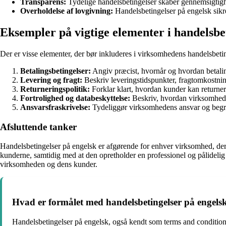
Transparens:
Tydelige handelsbetingelser skaber gennemsigtigh
Overholdelse af lovgivning:
Handelsbetingelser på engelsk sikre
Eksempler på vigtige elementer i handelsbe
Der er visse elementer, der bør inkluderes i virksomhedens handelsbeting
Betalingsbetingelser:
Angiv præcist, hvornår og hvordan betaling
Levering og fragt:
Beskriv leveringstidspunkter, fragtomkostnin
Returneringspolitik:
Forklar klart, hvordan kunder kan returnere
Fortrolighed og databeskyttelse:
Beskriv, hvordan virksomhede
Ansvarsfraskrivelse:
Tydeliggør virksomhedens ansvar og begræn
Afsluttende tanker
Handelsbetingelser på engelsk er afgørende for enhver virksomhed, der 
kunderne, samtidig med at den opretholder en professionel og pålidelig i
virksomheden og dens kunder.
Hvad er formålet med handelsbetingelser på engels
Handelsbetingelser på engelsk, også kendt som terms and conditions