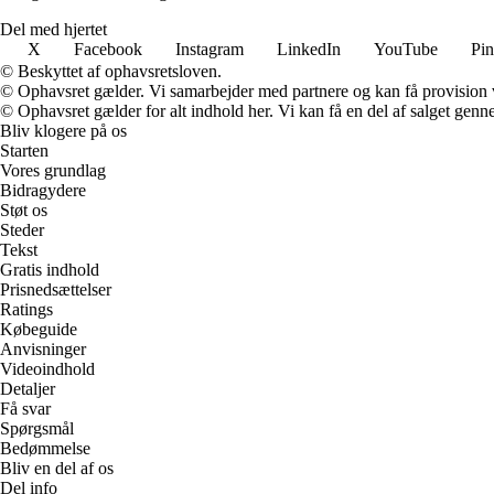
Del med hjertet
X
Facebook
Instagram
LinkedIn
YouTube
Pin
© Beskyttet af ophavsretsloven.
© Ophavsret gælder. Vi samarbejder med partnere og kan få provision
© Ophavsret gælder for alt indhold her. Vi kan få en del af salget genne
Bliv klogere på os
Starten
Vores grundlag
Bidragydere
Støt os
Steder
Tekst
Gratis indhold
Prisnedsættelser
Ratings
Købeguide
Anvisninger
Videoindhold
Detaljer
Få svar
Spørgsmål
Bedømmelse
Bliv en del af os
Del info