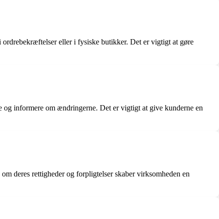
rebekræftelser eller i fysiske butikker. Det er vigtigt at gøre
ne og informere om ændringerne. Det er vigtigt at give kunderne en
e om deres rettigheder og forpligtelser skaber virksomheden en