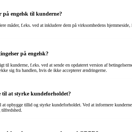
på engelsk til kunderne?
e måder, f.eks. ved at inkludere dem på virksomhedens hjemmeside, i ord
ngelser på engelsk?
t til kunderne, f.eks. ved at sende en opdateret version af betingelser
trække sig fra handlen, hvis de ikke accepterer ændringerne.
til at styrke kundeforholdet?
il at opbygge tillid og styrke kundeforholdet. Ved at informere kundern
 tilfredshed.