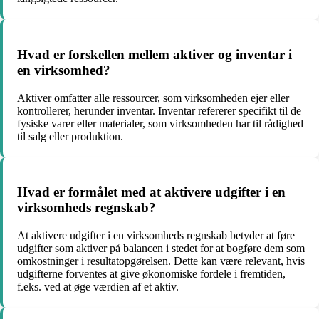
Hvad er forskellen mellem aktiver og inventar i
en virksomhed?
Aktiver omfatter alle ressourcer, som virksomheden ejer eller
kontrollerer, herunder inventar. Inventar refererer specifikt til de
fysiske varer eller materialer, som virksomheden har til rådighed
til salg eller produktion.
Hvad er formålet med at aktivere udgifter i en
virksomheds regnskab?
At aktivere udgifter i en virksomheds regnskab betyder at føre
udgifter som aktiver på balancen i stedet for at bogføre dem som
omkostninger i resultatopgørelsen. Dette kan være relevant, hvis
udgifterne forventes at give økonomiske fordele i fremtiden,
f.eks. ved at øge værdien af et aktiv.