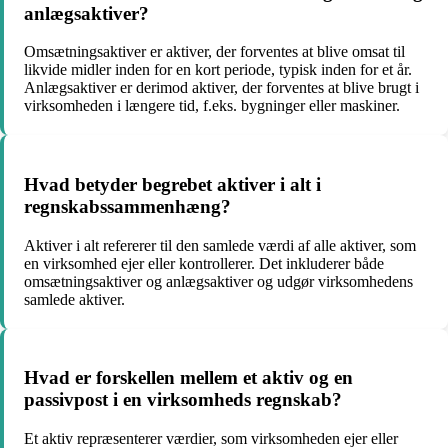
anlægsaktiver?
Omsætningsaktiver er aktiver, der forventes at blive omsat til
likvide midler inden for en kort periode, typisk inden for et år.
Anlægsaktiver er derimod aktiver, der forventes at blive brugt i
virksomheden i længere tid, f.eks. bygninger eller maskiner.
Hvad betyder begrebet aktiver i alt i
regnskabssammenhæng?
Aktiver i alt refererer til den samlede værdi af alle aktiver, som
en virksomhed ejer eller kontrollerer. Det inkluderer både
omsætningsaktiver og anlægsaktiver og udgør virksomhedens
samlede aktiver.
Hvad er forskellen mellem et aktiv og en
passivpost i en virksomheds regnskab?
Et aktiv repræsenterer værdier, som virksomheden ejer eller