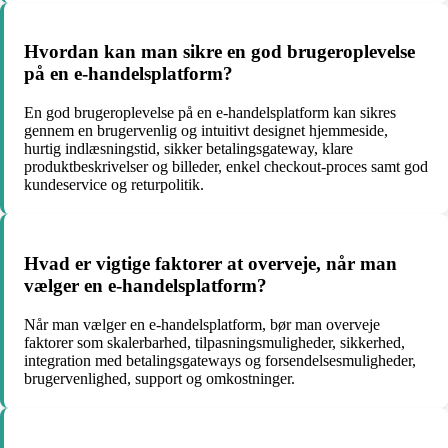
Hvordan kan man sikre en god brugeroplevelse
på en e-handelsplatform?
En god brugeroplevelse på en e-handelsplatform kan sikres
gennem en brugervenlig og intuitivt designet hjemmeside,
hurtig indlæsningstid, sikker betalingsgateway, klare
produktbeskrivelser og billeder, enkel checkout-proces samt god
kundeservice og returpolitik.
Hvad er vigtige faktorer at overveje, når man
vælger en e-handelsplatform?
Når man vælger en e-handelsplatform, bør man overveje
faktorer som skalerbarhed, tilpasningsmuligheder, sikkerhed,
integration med betalingsgateways og forsendelsesmuligheder,
brugervenlighed, support og omkostninger.