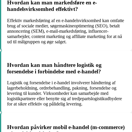
Hvordan kan man markedsføre en e-
handelsvirksomhed effektivt?
Effektiv markedsføring af en e-handelsvirksomhed kan omfatte
brug af sociale medier, søgemaskineoptimering (SEO), betalt
annoncering (SEM), e-mail-markedsføring, influencer-
samarbejder, content marketing og affiliate marketing for at nå
ud til målgruppen og øge salget.
Hvordan kan man håndtere logistik og
forsendelse i forbindelse med e-handel?
Logistik og forsendelse i e-handel involverer håndtering af
lagerbeholdning, ordrebehandling, pakning, forsendelse og
levering til kunder. Virksomheder kan samarbejde med
logistikpartnere eller benytte sig af tredjepartslogistikudbydere
for at sikre effektiv og pålidelig levering.
Hvordan påvirker mobil e-handel (m-commerce)