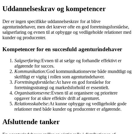
Uddannelseskrav og kompetencer
Der er ingen specifikke uddannelseskrav for at blive
agenturindehaver, men det kræver ofte en god forretningsforståelse,
salgserfaring og evnen til at opbygge og vedligeholde relationer med
kunder og producenter.
Kompetencer for en succesfuld agenturindehaver
Salgserfaring:
Evnen til at sælge og forhandle effektivt er
afgørende for succes.
Kommunikation:
God kommunikationsevne både mundtligt og
skriftligt er vigtig i rollen som agenturindehaver.
Forretningsforståelse:
At have en god forståelse for
forretningsstrategi og markedsforhold er essentielt.
Organisationsevne:
Evnen til at organisere og prioritere
opgaver for at sikre effektiv drift af agenturet.
Relationsskabelse:
At kunne opbygge og vedligeholde gode
relationer med både kunder og producenter er afgørende.
Afsluttende tanker