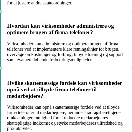
for at justere andre skatteordninger.
Hvordan kan virksomheder administrere og
optimere brugen af ​​firma telefoner?
Virksomheder kan administrere og optimere brugen af firma
telefoner ved at implementere klare retningslinjer for brugen,
overvåge omkostninger og forbrug, tilbyde træning og support
samt evaluere løbende forbedringsmuligheder.
Hvilke skattemæssige fordele kan virksomheder
opnå ved at tilbyde firma telefoner til
medarbejdere?
Virksomheder kan opnå skattemæssige fordele ved at tilbyde
firma telefoner til medarbejdere, herunder fradragsberettigede
omkostninger, mulighed for at reducere medarbejderes
skattepligtige indkomst og styrke medarbejderes tilfredshed og
produktivitet.