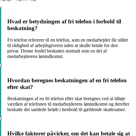
Hvad er betydningen af ​​fri telefon i forhold til
beskatning?
Fri telefon refererer til en telefon, som en medarbejder får stillet
til rådighed af arbejdsgiveren uden at skulle betale for den
privat. Denne fordel beskattes normalt som en del af
medarbejderens lønindkomst.
Hvordan beregnes beskatningen af ​​en fri telefon
efter skat?
Beskatningen af en fri telefon efter skat beregnes ved at tilføje
værdien af telefonen til medarbejderens lønindkomst og derefter
beskatte det samlede beløb i henhold til gældende skattesatser.
Hvilke faktorer påvirker, om det kan betale sig at