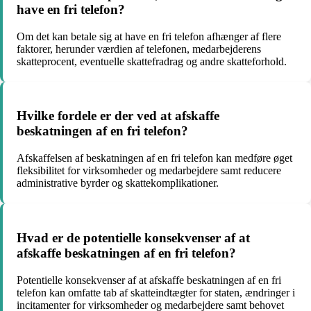
have en fri telefon?
Om det kan betale sig at have en fri telefon afhænger af flere
faktorer, herunder værdien af telefonen, medarbejderens
skatteprocent, eventuelle skattefradrag og andre skatteforhold.
Hvilke fordele er der ved at afskaffe
beskatningen af en fri telefon?
Afskaffelsen af beskatningen af en fri telefon kan medføre øget
fleksibilitet for virksomheder og medarbejdere samt reducere
administrative byrder og skattekomplikationer.
Hvad er de potentielle konsekvenser af at
afskaffe beskatningen af en fri telefon?
Potentielle konsekvenser af at afskaffe beskatningen af en fri
telefon kan omfatte tab af skatteindtægter for staten, ændringer i
incitamenter for virksomheder og medarbejdere samt behovet