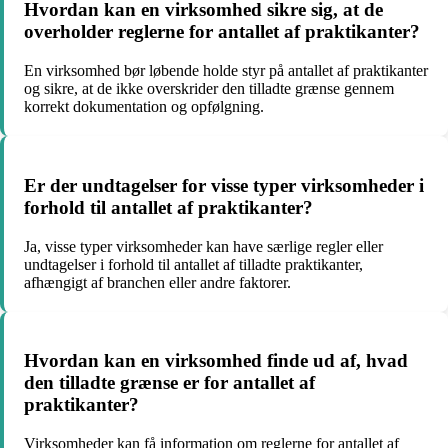
Hvordan kan en virksomhed sikre sig, at de
overholder reglerne for antallet af praktikanter?
En virksomhed bør løbende holde styr på antallet af praktikanter
og sikre, at de ikke overskrider den tilladte grænse gennem
korrekt dokumentation og opfølgning.
Er der undtagelser for visse typer virksomheder i
forhold til antallet af praktikanter?
Ja, visse typer virksomheder kan have særlige regler eller
undtagelser i forhold til antallet af tilladte praktikanter,
afhængigt af branchen eller andre faktorer.
Hvordan kan en virksomhed finde ud af, hvad
den tilladte grænse er for antallet af
praktikanter?
Virksomheder kan få information om reglerne for antallet af