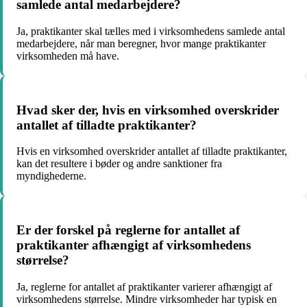
samlede antal medarbejdere?
Ja, praktikanter skal tælles med i virksomhedens samlede antal
medarbejdere, når man beregner, hvor mange praktikanter
virksomheden må have.
Hvad sker der, hvis en virksomhed overskrider
antallet af tilladte praktikanter?
Hvis en virksomhed overskrider antallet af tilladte praktikanter,
kan det resultere i bøder og andre sanktioner fra
myndighederne.
Er der forskel på reglerne for antallet af
praktikanter afhængigt af virksomhedens
størrelse?
Ja, reglerne for antallet af praktikanter varierer afhængigt af
virksomhedens størrelse. Mindre virksomheder har typisk en