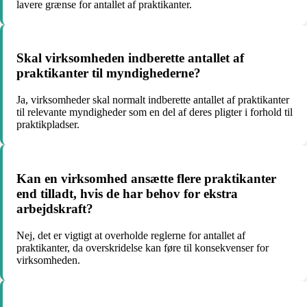
lavere grænse for antallet af praktikanter.
Skal virksomheden indberette antallet af
praktikanter til myndighederne?
Ja, virksomheder skal normalt indberette antallet af praktikanter
til relevante myndigheder som en del af deres pligter i forhold til
praktikpladser.
Kan en virksomhed ansætte flere praktikanter
end tilladt, hvis de har behov for ekstra
arbejdskraft?
Nej, det er vigtigt at overholde reglerne for antallet af
praktikanter, da overskridelse kan føre til konsekvenser for
virksomheden.