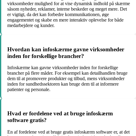
virksomheder mulighed for at vise dynamisk indhold på skærme
såsom nyheder, reklamer, interne beskeder og meget mere. Det
er vigtigt, da det kan forbedre kommunikationen, øge
engagementet og skabe en mere interaktiv oplevelse for både
medarbejdere og kunder.
Hvordan kan infoskærme gavne virksomheder
inden for forskellige brancher?
Infoskærme kan gavne virksomheder inden for forskellige
brancher på flere måder. For eksempel kan detailhandlen bruge
dem til at promovere produkter og tilbud, mens virksomheder
inden for sundhedssektoren kan bruge dem til at informere
patienter og personale.
Hvad er fordelene ved at bruge infoskærm
software gratis?
En af fordelene ved at bruge gratis infoskærm software er, at det