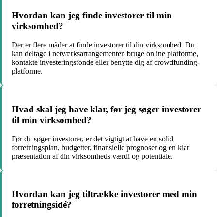
Hvordan kan jeg finde investorer til min
virksomhed?
Der er flere måder at finde investorer til din virksomhed. Du
kan deltage i netværksarrangementer, bruge online platforme,
kontakte investeringsfonde eller benytte dig af crowdfunding-
platforme.
Hvad skal jeg have klar, før jeg søger investorer
til min virksomhed?
Før du søger investorer, er det vigtigt at have en solid
forretningsplan, budgetter, finansielle prognoser og en klar
præsentation af din virksomheds værdi og potentiale.
Hvordan kan jeg tiltrække investorer med min
forretningsidé?