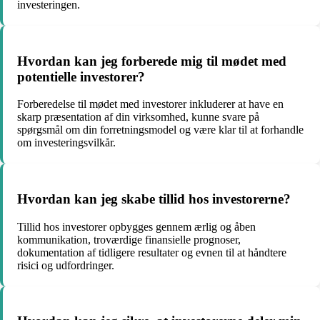
investeringen.
Hvordan kan jeg forberede mig til mødet med
potentielle investorer?
Forberedelse til mødet med investorer inkluderer at have en
skarp præsentation af din virksomhed, kunne svare på
spørgsmål om din forretningsmodel og være klar til at forhandle
om investeringsvilkår.
Hvordan kan jeg skabe tillid hos investorerne?
Tillid hos investorer opbygges gennem ærlig og åben
kommunikation, troværdige finansielle prognoser,
dokumentation af tidligere resultater og evnen til at håndtere
risici og udfordringer.