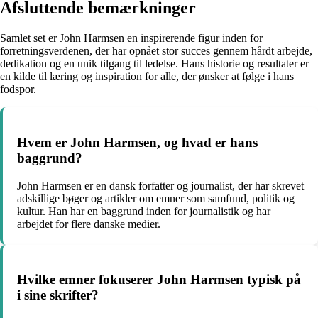
Afsluttende bemærkninger
Samlet set er John Harmsen en inspirerende figur inden for
forretningsverdenen, der har opnået stor succes gennem hårdt arbejde,
dedikation og en unik tilgang til ledelse. Hans historie og resultater er
en kilde til læring og inspiration for alle, der ønsker at følge i hans
fodspor.
Hvem er John Harmsen, og hvad er hans
baggrund?
John Harmsen er en dansk forfatter og journalist, der har skrevet
adskillige bøger og artikler om emner som samfund, politik og
kultur. Han har en baggrund inden for journalistik og har
arbejdet for flere danske medier.
Hvilke emner fokuserer John Harmsen typisk på
i sine skrifter?