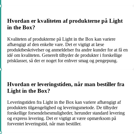
Hvordan er kvaliteten af produkterne på Light
in the Box?
Kvaliteten af produkterne på Light in the Box kan variere
afhængigt af den enkelte vare. Det er vigtigt at læse
produktbeskrivelser og anmeldelser fra andre kunder for at få en
idé om kvaliteten. Generelt tilbyder de produkter i forskellige
prisklasser, så der er noget for enhver smag og pengepung.
Hvordan er leveringstiden, når man bestiller fra
Light in the Box?
Leveringstiden fra Light in the Box kan variere afhængigt af
produktets tilgængelighed og leveringsmetode. De tilbyder
forskellige forsendelsesmuligheder, herunder standard levering
og express levering. Det er vigtigt at være opmærksom på
forventet leveringstid, når man bestiller.