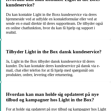
kundeservice?
Du kan kontakte Light in the Boxs kundeservice via deres
hjemmeside ved at udfylde en kontaktformular eller ved at
sende en e-mail direkte til deres supportteam. De tilbyder også
en online chatfunktion, hvor du kan få hjælp og support i
realtid.
Tilbyder Light in the Box dansk kundeservice?
Ja, Light in the Box tilbyder dansk kundeservice til deres
kunder. Du kan kontakte deres kundeservice på dansk via e-
mail, chat eller telefon for at få hjælp med spørgsmål om
produkter, ordrer, levering eller returnering.
Hvordan kan man holde sig opdateret på nye
tilbud og kampagner hos Light in the Box?
For at holde sig opdateret på nye tilbud og kampagner hos Light