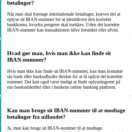
betalinger?
Når man skal foretage internationale betalinger, kræves det at
oplyse sit IBAN-nummer for at identificere den korrekte
bankkonto, hvorfra pengene skal trækkes. Uden det korrekte
IBAN-nummer kan transaktionen blive forsinket eller afvist.
Hvad gør man, hvis man ikke kan finde sit
IBAN-nummer?
Hvis man ikke kan finde sit IBAN-nummer, kan man kontakte
sin bank eller bankudbyder direkte for at få oplyst det korrekte
nummer. Det kan også være muligt at finde oplysningerne på
ens bankudskrifter eller i bankens online banking platform.
Kan man bruge sit IBAN-nummer til at modtage
betalinger fra udlandet?
Ja, man kan bruge sit IBAN-nummer til at modtage