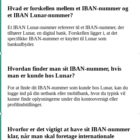
Hvad er forskellen mellem et IBAN-nummer og
et IBAN Lunar-nummer?
Et IBAN Lunar-nummer refererer til et IBAN-nummer, der
tilhører Lunar, en digital bank. Forskellen ligger i, at det
specifikke IBAN-nummer er knyttet til Lunar som
bankudbyder.
Hvordan finder man sit IBAN-nummer, hvis
man er kunde hos Lunar?
For at finde dit IBAN-nummer som kunde hos Lunar, kan du
logge ind på din netbank eller mobilbank, hvor du typisk vil
kunne finde oplysningerne under din kontooversigt eller
profilindstillinger.
Hvorfor er det vigtigt at have sit IBAN-nummer
klar, når man skal foretage internationale