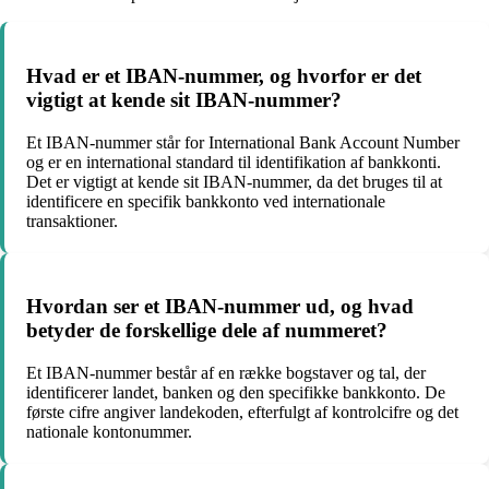
Hvad er et IBAN-nummer, og hvorfor er det
vigtigt at kende sit IBAN-nummer?
Et IBAN-nummer står for International Bank Account Number
og er en international standard til identifikation af bankkonti.
Det er vigtigt at kende sit IBAN-nummer, da det bruges til at
identificere en specifik bankkonto ved internationale
transaktioner.
Hvordan ser et IBAN-nummer ud, og hvad
betyder de forskellige dele af nummeret?
Et IBAN-nummer består af en række bogstaver og tal, der
identificerer landet, banken og den specifikke bankkonto. De
første cifre angiver landekoden, efterfulgt af kontrolcifre og det
nationale kontonummer.