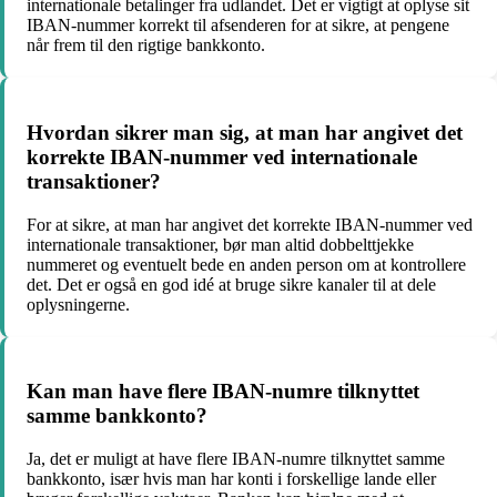
internationale betalinger fra udlandet. Det er vigtigt at oplyse sit
IBAN-nummer korrekt til afsenderen for at sikre, at pengene
når frem til den rigtige bankkonto.
Hvordan sikrer man sig, at man har angivet det
korrekte IBAN-nummer ved internationale
transaktioner?
For at sikre, at man har angivet det korrekte IBAN-nummer ved
internationale transaktioner, bør man altid dobbelttjekke
nummeret og eventuelt bede en anden person om at kontrollere
det. Det er også en god idé at bruge sikre kanaler til at dele
oplysningerne.
Kan man have flere IBAN-numre tilknyttet
samme bankkonto?
Ja, det er muligt at have flere IBAN-numre tilknyttet samme
bankkonto, især hvis man har konti i forskellige lande eller