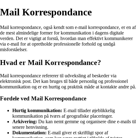
Mail Korrespondance
Mail korrespondance, også kendt som e-mail korrespondance, er en af
de mest almindelige former for kommunikation i dagens digitale
verden. Det er vigtigt at forstå, hvordan man effektivt kommunikerer
via e-mail for at opretholde professionelle forhold og undgå
misforståelser.
Hvad er Mail Korrespondance?
Mail korrespondance refererer til udveksling af beskeder via
elektronisk post. Det kan bruges til både personlig og professionel
kommunikation og er en hurtig og praktisk måde at kontakte andre på.
Fordele ved Mail Korrespondance
Hurtig kommunikation:
E-mail tillader øjeblikkelig
kommunikation på tværs af geografiske placeringer.
Arkivering:
Du kan nemt gemme og organisere dine e-mails til
senere henvisning.
Dokumentation:
E-mail giver et skriftligt spor af