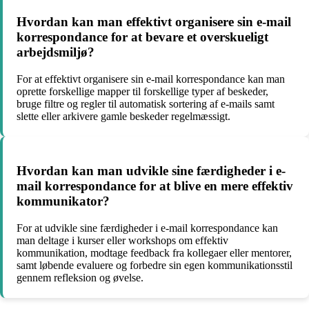
Hvordan kan man effektivt organisere sin e-mail
korrespondance for at bevare et overskueligt
arbejdsmiljø?
For at effektivt organisere sin e-mail korrespondance kan man
oprette forskellige mapper til forskellige typer af beskeder,
bruge filtre og regler til automatisk sortering af e-mails samt
slette eller arkivere gamle beskeder regelmæssigt.
Hvordan kan man udvikle sine færdigheder i e-
mail korrespondance for at blive en mere effektiv
kommunikator?
For at udvikle sine færdigheder i e-mail korrespondance kan
man deltage i kurser eller workshops om effektiv
kommunikation, modtage feedback fra kollegaer eller mentorer,
samt løbende evaluere og forbedre sin egen kommunikationsstil
gennem refleksion og øvelse.