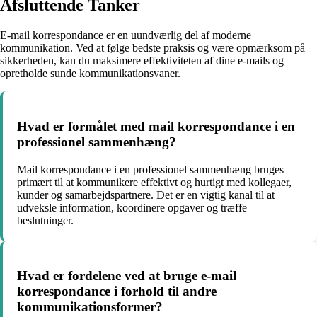
Afsluttende Tanker
E-mail korrespondance er en uundværlig del af moderne
kommunikation. Ved at følge bedste praksis og være opmærksom på
sikkerheden, kan du maksimere effektiviteten af dine e-mails og
opretholde sunde kommunikationsvaner.
Hvad er formålet med mail korrespondance i en
professionel sammenhæng?
Mail korrespondance i en professionel sammenhæng bruges
primært til at kommunikere effektivt og hurtigt med kollegaer,
kunder og samarbejdspartnere. Det er en vigtig kanal til at
udveksle information, koordinere opgaver og træffe
beslutninger.
Hvad er fordelene ved at bruge e-mail
korrespondance i forhold til andre
kommunikationsformer?