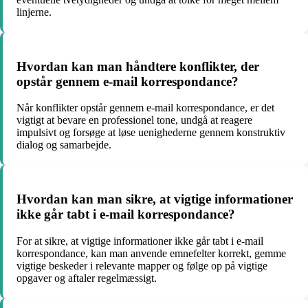
linjerne.
Hvordan kan man håndtere konflikter, der
opstår gennem e-mail korrespondance?
Når konflikter opstår gennem e-mail korrespondance, er det
vigtigt at bevare en professionel tone, undgå at reagere
impulsivt og forsøge at løse uenighederne gennem konstruktiv
dialog og samarbejde.
Hvordan kan man sikre, at vigtige informationer
ikke går tabt i e-mail korrespondance?
For at sikre, at vigtige informationer ikke går tabt i e-mail
korrespondance, kan man anvende emnefelter korrekt, gemme
vigtige beskeder i relevante mapper og følge op på vigtige
opgaver og aftaler regelmæssigt.