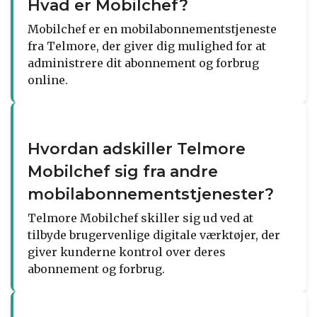
Hvad er Mobilchef?
Mobilchef er en mobilabonnementstjeneste
fra Telmore, der giver dig mulighed for at
administrere dit abonnement og forbrug
online.
Hvordan adskiller Telmore
Mobilchef sig fra andre
mobilabonnementstjenester?
Telmore Mobilchef skiller sig ud ved at
tilbyde brugervenlige digitale værktøjer, der
giver kunderne kontrol over deres
abonnement og forbrug.