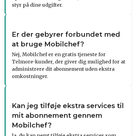
styr på dine udgifter.
Er der gebyrer forbundet med
at bruge Mobilchef?
Nej, Mobilchef er en gratis tjeneste for
Telmore-kunder, der giver dig mulighed for at
administrere dit abonnement uden ekstra
omkostninger.
Kan jeg tilføje ekstra services til
mit abonnement gennem
Mobilchef?
Ja, du kan nemt tilføje ekstra services som