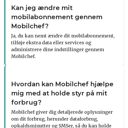
Kan jeg ændre mit
mobilabonnement gennem
Mobilchef?
Ja, du kan nemt ændre dit mobilabonnement,
tilføje ekstra data eller services og
administrere dine indstillinger gennem
Mobilchef.
Hvordan kan Mobilchef hjælpe
mig med at holde styr på mit
forbrug?
Mobilchef giver dig detaljerede oplysninger
om dit forbrug, herunder dataforbrug,
opkaldsminutter og SMSer, så du kan holde