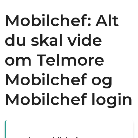
Mobilchef: Alt
du skal vide
om Telmore
Mobilchef og
Mobilchef login