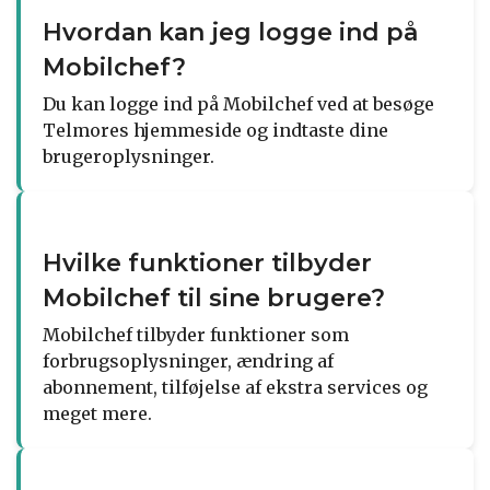
Hvordan kan jeg logge ind på
Mobilchef?
Du kan logge ind på Mobilchef ved at besøge
Telmores hjemmeside og indtaste dine
brugeroplysninger.
Hvilke funktioner tilbyder
Mobilchef til sine brugere?
Mobilchef tilbyder funktioner som
forbrugsoplysninger, ændring af
abonnement, tilføjelse af ekstra services og
meget mere.