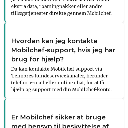
ekstra data, roamingpakker eller andre
tillægstjenester direkte gennem Mobilchef.
Hvordan kan jeg kontakte
Mobilchef-support, hvis jeg har
brug for hjælp?
Du kan kontakte Mobilchef-support via
Telmores kundeservicekanaler, herunder
telefon, e-mail eller online chat, for at få
hjælp og support med din Mobilchef-konto.
Er Mobilchef sikker at bruge
med hensyn til beskyttelse af