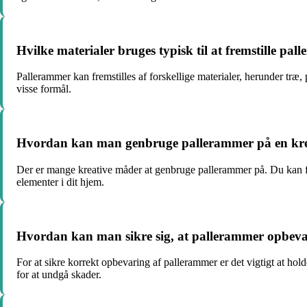
Hvilke materialer bruges typisk til at fremstille pa
Pallerammer kan fremstilles af forskellige materialer, herunder træ
visse formål.
Hvordan kan man genbruge pallerammer på en kr
Der er mange kreative måder at genbruge pallerammer på. Du kan f
elementer i dit hjem.
Hvordan kan man sikre sig, at pallerammer opbeva
For at sikre korrekt opbevaring af pallerammer er det vigtigt at h
for at undgå skader.