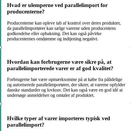
Hvad er ulemperne ved parallelimport for
producenterne?
Producenterne kan opleve tab af kontrol over deres produkter,
da parallelimportører kan sælge varerne uden producentens
godkendelse eller opbakning. Det kan også påvirke
producenternes omdømme og indtjening negativt.
Hvordan kan forbrugerne være sikre på, at
parallelimporterede varer er af god kvalitet?
Forbrugerne bør være opmærksomme på at købe fra pålidelige
og autoriserede parallelimportører, der sikrer, at varerne opfylder
danske standarder og lovkrav. Det kan også være en god idé at
undersøge anmeldelser og omtaler af produktet.
Hvilke typer af varer importeres typisk ved
parallelimport?