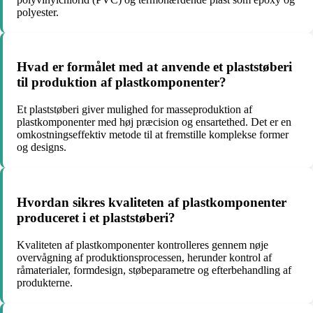
polyester.
Hvad er formålet med at anvende et plaststøberi
til produktion af plastkomponenter?
Et plaststøberi giver mulighed for masseproduktion af
plastkomponenter med høj præcision og ensartethed. Det er en
omkostningseffektiv metode til at fremstille komplekse former
og designs.
Hvordan sikres kvaliteten af plastkomponenter
produceret i et plaststøberi?
Kvaliteten af plastkomponenter kontrolleres gennem nøje
overvågning af produktionsprocessen, herunder kontrol af
råmaterialer, formdesign, støbeparametre og efterbehandling af
produkterne.