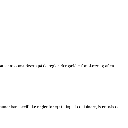
igt at være opmærksom på de regler, der gælder for placering af en
r har specifikke regler for opstilling af containere, især hvis det