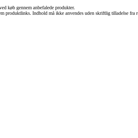
 ved køb gennem anbefalede produkter.
m produktlinks. Indhold må ikke anvendes uden skriftlig tilladelse fra r