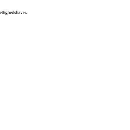
ettighedshaver.