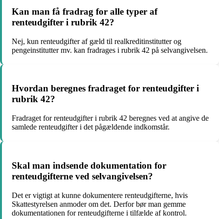
Kan man få fradrag for alle typer af
renteudgifter i rubrik 42?
Nej, kun renteudgifter af gæld til realkreditinstitutter og
pengeinstitutter mv. kan fradrages i rubrik 42 på selvangivelsen.
Hvordan beregnes fradraget for renteudgifter i
rubrik 42?
Fradraget for renteudgifter i rubrik 42 beregnes ved at angive de
samlede renteudgifter i det pågældende indkomstår.
Skal man indsende dokumentation for
renteudgifterne ved selvangivelsen?
Det er vigtigt at kunne dokumentere renteudgifterne, hvis
Skattestyrelsen anmoder om det. Derfor bør man gemme
dokumentationen for renteudgifterne i tilfælde af kontrol.