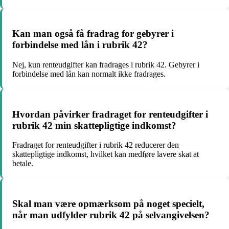
Kan man også få fradrag for gebyrer i
forbindelse med lån i rubrik 42?
Nej, kun renteudgifter kan fradrages i rubrik 42. Gebyrer i
forbindelse med lån kan normalt ikke fradrages.
Hvordan påvirker fradraget for renteudgifter i
rubrik 42 min skattepligtige indkomst?
Fradraget for renteudgifter i rubrik 42 reducerer den
skattepligtige indkomst, hvilket kan medføre lavere skat at
betale.
Skal man være opmærksom på noget specielt,
når man udfylder rubrik 42 på selvangivelsen?