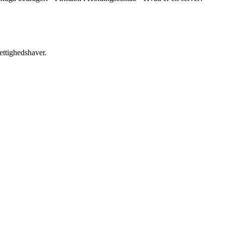
ettighedshaver.