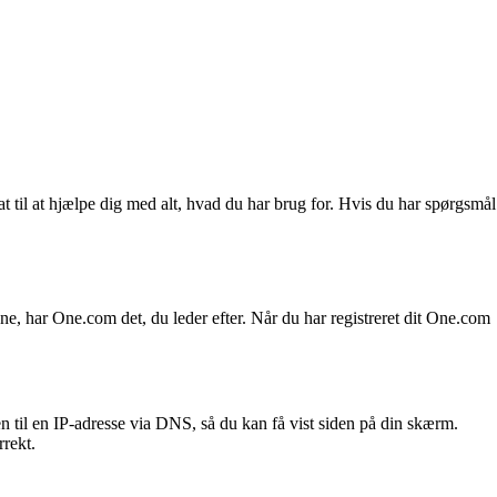
til at hjælpe dig med alt, hvad du har brug for. Hvis du har spørgsmål
, har One.com det, du leder efter. Når du har registreret dit One.com
 til en IP-adresse via DNS, så du kan få vist siden på din skærm.
rekt.