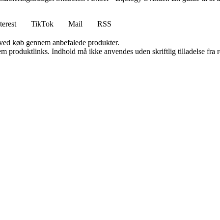
terest
TikTok
Mail
RSS
 ved køb gennem anbefalede produkter.
m produktlinks. Indhold må ikke anvendes uden skriftlig tilladelse fra r