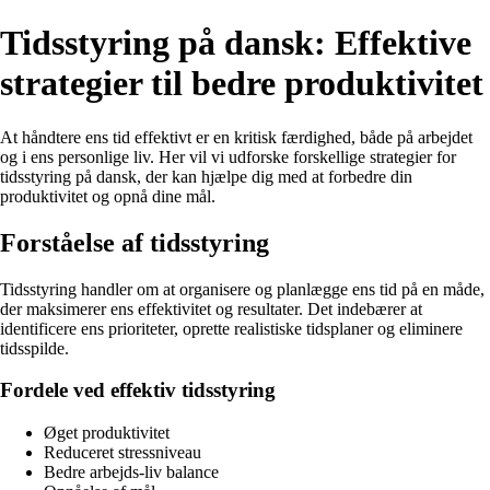
Tidsstyring på dansk: Effektive
strategier til bedre produktivitet
At håndtere ens tid effektivt er en kritisk færdighed, både på arbejdet
og i ens personlige liv. Her vil vi udforske forskellige strategier for
tidsstyring på dansk, der kan hjælpe dig med at forbedre din
produktivitet og opnå dine mål.
Forståelse af tidsstyring
Tidsstyring handler om at organisere og planlægge ens tid på en måde,
der maksimerer ens effektivitet og resultater. Det indebærer at
identificere ens prioriteter, oprette realistiske tidsplaner og eliminere
tidsspilde.
Fordele ved effektiv tidsstyring
Øget produktivitet
Reduceret stressniveau
Bedre arbejds-liv balance