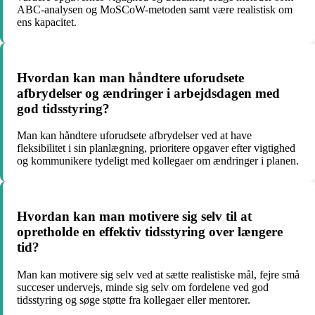
ABC-analysen og MoSCoW-metoden samt være realistisk om
ens kapacitet.
Hvordan kan man håndtere uforudsete
afbrydelser og ændringer i arbejdsdagen med
god tidsstyring?
Man kan håndtere uforudsete afbrydelser ved at have
fleksibilitet i sin planlægning, prioritere opgaver efter vigtighed
og kommunikere tydeligt med kollegaer om ændringer i planen.
Hvordan kan man motivere sig selv til at
opretholde en effektiv tidsstyring over længere
tid?
Man kan motivere sig selv ved at sætte realistiske mål, fejre små
succeser undervejs, minde sig selv om fordelene ved god
tidsstyring og søge støtte fra kollegaer eller mentorer.