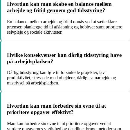
Hvordan kan man skabe en balance mellem
arbejde og fritid gennem god tidsstyring?
En balance mellem arbejde og fritid opnås ved at sætte klare
grænser, planlægge tid til afslapning og hobbyer samt prioritere
selvpleje og sociale aktiviteter.
Hvilke konsekvenser kan dårlig tidsstyring have
på arbejdspladsen?
Dårlig tidsstyring kan føre til forsinkede projekter, lav
produktivitet, stressede medarbejdere, dårligt samarbejde og
mistrivsel på arbejdspladsen.
Hvordan kan man forbedre sin evne til at
prioritere opgaver effektivt?
Man kan forbedre sin evne til at prioritere opgaver ved at
vurdere opgavernes vigtighed og deadline, bruge metoder som