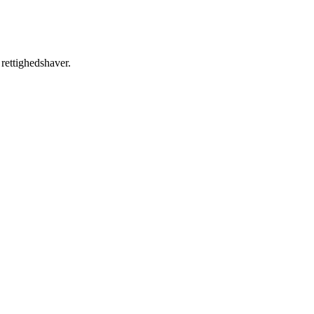
 rettighedshaver.