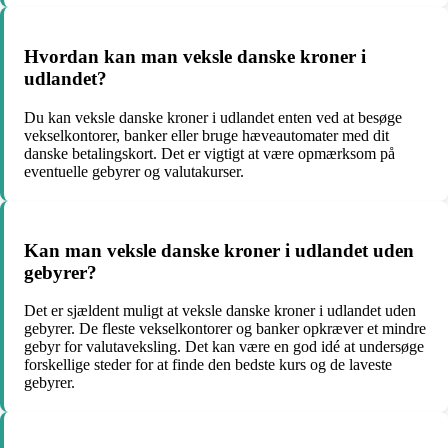
Hvordan kan man veksle danske kroner i
udlandet?
Du kan veksle danske kroner i udlandet enten ved at besøge
vekselkontorer, banker eller bruge hæveautomater med dit
danske betalingskort. Det er vigtigt at være opmærksom på
eventuelle gebyrer og valutakurser.
Kan man veksle danske kroner i udlandet uden
gebyrer?
Det er sjældent muligt at veksle danske kroner i udlandet uden
gebyrer. De fleste vekselkontorer og banker opkræver et mindre
gebyr for valutaveksling. Det kan være en god idé at undersøge
forskellige steder for at finde den bedste kurs og de laveste
gebyrer.