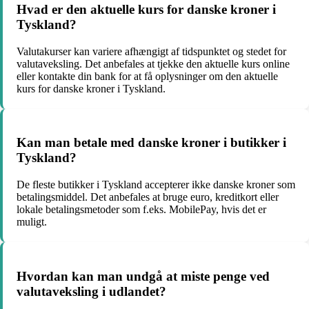
Hvad er den aktuelle kurs for danske kroner i
Tyskland?
Valutakurser kan variere afhængigt af tidspunktet og stedet for
valutaveksling. Det anbefales at tjekke den aktuelle kurs online
eller kontakte din bank for at få oplysninger om den aktuelle
kurs for danske kroner i Tyskland.
Kan man betale med danske kroner i butikker i
Tyskland?
De fleste butikker i Tyskland accepterer ikke danske kroner som
betalingsmiddel. Det anbefales at bruge euro, kreditkort eller
lokale betalingsmetoder som f.eks. MobilePay, hvis det er
muligt.
Hvordan kan man undgå at miste penge ved
valutaveksling i udlandet?