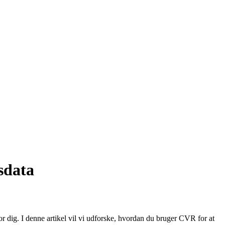
sdata
 dig. I denne artikel vil vi udforske, hvordan du bruger CVR for at