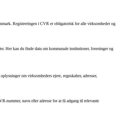
anmark. Registreringen i CVR er obligatorisk for alle virksomheder og
. Her kan du finde data om kommunale institutioner, foreninger og
oplysninger om virksomheders ejere, regnskaber, adresser,
-nummer, navn eller adresse for at få adgang til relevante