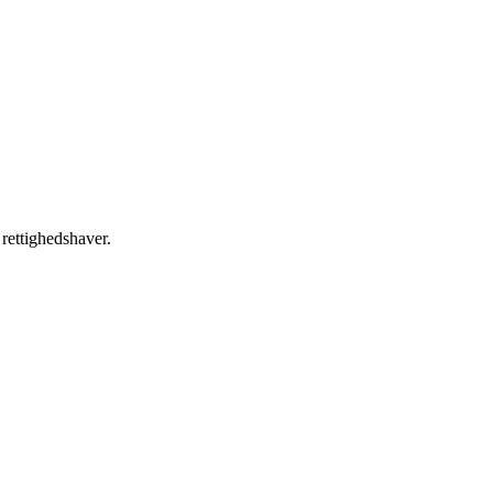
 rettighedshaver.