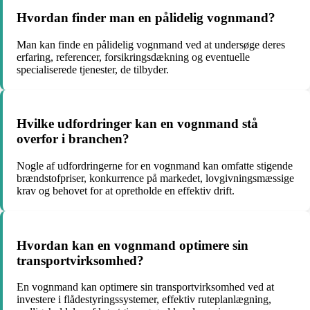
Hvordan finder man en pålidelig vognmand?
Man kan finde en pålidelig vognmand ved at undersøge deres
erfaring, referencer, forsikringsdækning og eventuelle
specialiserede tjenester, de tilbyder.
Hvilke udfordringer kan en vognmand stå
overfor i branchen?
Nogle af udfordringerne for en vognmand kan omfatte stigende
brændstofpriser, konkurrence på markedet, lovgivningsmæssige
krav og behovet for at opretholde en effektiv drift.
Hvordan kan en vognmand optimere sin
transportvirksomhed?
En vognmand kan optimere sin transportvirksomhed ved at
investere i flådestyringssystemer, effektiv ruteplanlægning,