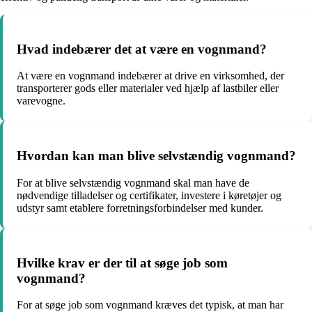
Hvad indebærer det at være en vognmand?
At være en vognmand indebærer at drive en virksomhed, der
transporterer gods eller materialer ved hjælp af lastbiler eller
varevogne.
Hvordan kan man blive selvstændig vognmand?
For at blive selvstændig vognmand skal man have de
nødvendige tilladelser og certifikater, investere i køretøjer og
udstyr samt etablere forretningsforbindelser med kunder.
Hvilke krav er der til at søge job som
vognmand?
For at søge job som vognmand kræves det typisk, at man har