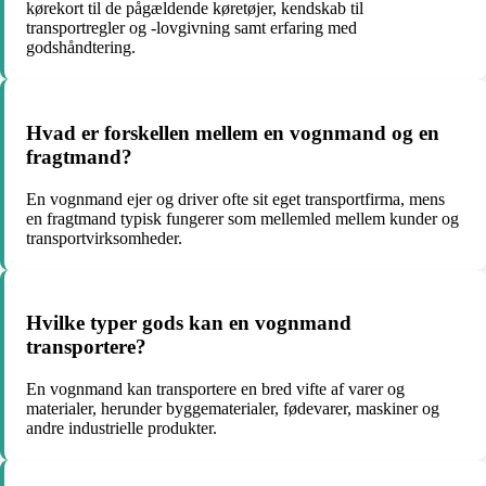
kørekort til de pågældende køretøjer, kendskab til
transportregler og -lovgivning samt erfaring med
godshåndtering.
Hvad er forskellen mellem en vognmand og en
fragtmand?
En vognmand ejer og driver ofte sit eget transportfirma, mens
en fragtmand typisk fungerer som mellemled mellem kunder og
transportvirksomheder.
Hvilke typer gods kan en vognmand
transportere?
En vognmand kan transportere en bred vifte af varer og
materialer, herunder byggematerialer, fødevarer, maskiner og
andre industrielle produkter.