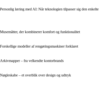
Personlig læring med AI: Når teknologien tilpasser sig den enkelte
Musemåtter, der kombinerer komfort og funktionalitet
Forskellige modeller af rengøringsmaskiner forklaret
Arkivmapper – fra velkendte kontorbrands
Nøgleskabe – et overblik over design og udtryk