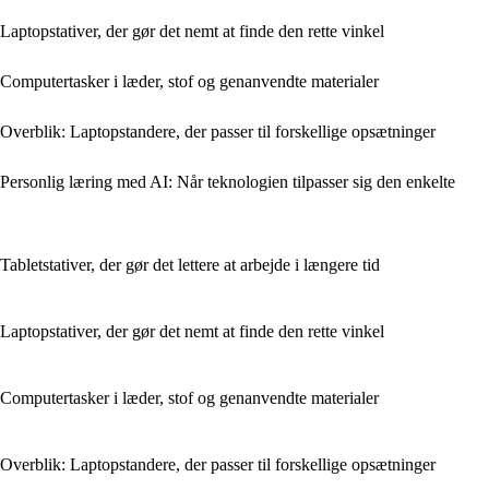
Laptopstativer, der gør det nemt at finde den rette vinkel
Computertasker i læder, stof og genanvendte materialer
Overblik: Laptopstandere, der passer til forskellige opsætninger
Personlig læring med AI: Når teknologien tilpasser sig den enkelte
Tabletstativer, der gør det lettere at arbejde i længere tid
Laptopstativer, der gør det nemt at finde den rette vinkel
Computertasker i læder, stof og genanvendte materialer
Overblik: Laptopstandere, der passer til forskellige opsætninger