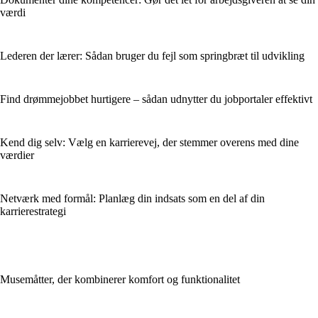
værdi
Lederen der lærer: Sådan bruger du fejl som springbræt til udvikling
Find drømmejobbet hurtigere – sådan udnytter du jobportaler effektivt
Kend dig selv: Vælg en karrierevej, der stemmer overens med dine
værdier
Netværk med formål: Planlæg din indsats som en del af din
karrierestrategi
Musemåtter, der kombinerer komfort og funktionalitet