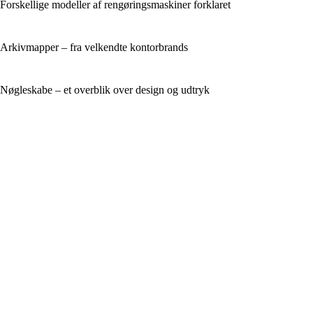
Forskellige modeller af rengøringsmaskiner forklaret
Arkivmapper – fra velkendte kontorbrands
Nøgleskabe – et overblik over design og udtryk