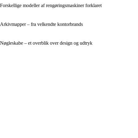
Forskellige modeller af rengøringsmaskiner forklaret
Arkivmapper – fra velkendte kontorbrands
Nøgleskabe – et overblik over design og udtryk