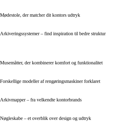
Mødestole, der matcher dit kontors udtryk
Arkiveringssystemer – find inspiration til bedre struktur
Musemåtter, der kombinerer komfort og funktionalitet
Forskellige modeller af rengøringsmaskiner forklaret
Arkivmapper – fra velkendte kontorbrands
Nøgleskabe – et overblik over design og udtryk