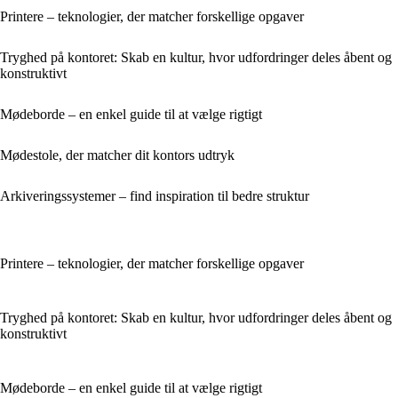
Printere – teknologier, der matcher forskellige opgaver
Tryghed på kontoret: Skab en kultur, hvor udfordringer deles åbent og
konstruktivt
Mødeborde – en enkel guide til at vælge rigtigt
Mødestole, der matcher dit kontors udtryk
Arkiveringssystemer – find inspiration til bedre struktur
Printere – teknologier, der matcher forskellige opgaver
Tryghed på kontoret: Skab en kultur, hvor udfordringer deles åbent og
konstruktivt
Mødeborde – en enkel guide til at vælge rigtigt